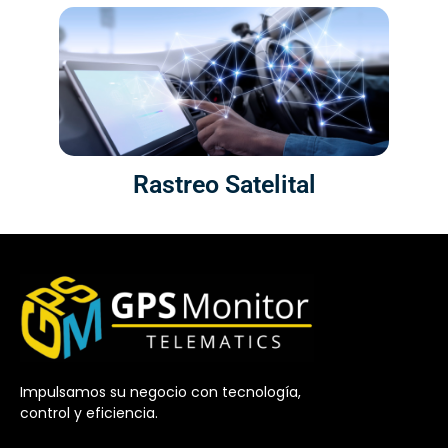
Rastreo Satelital
Impulsamos su negocio con tecnología,
control y eficiencia.