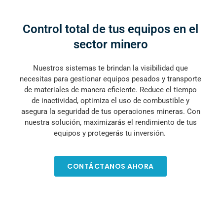
Control total de tus equipos en el
sector minero
Nuestros sistemas te brindan la visibilidad que
necesitas para gestionar equipos pesados y transporte
de materiales de manera eficiente. Reduce el tiempo
de inactividad, optimiza el uso de combustible y
asegura la seguridad de tus operaciones mineras. Con
nuestra solución, maximizarás el rendimiento de tus
equipos y protegerás tu inversión.
CONTÁCTANOS AHORA