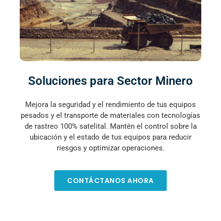
Soluciones para Sector Minero
Mejora la seguridad y el rendimiento de tus equipos
pesados y el transporte de materiales con tecnologías
de rastreo 100% satelital. Mantén el control sobre la
ubicación y el estado de tus equipos para reducir
riesgos y optimizar operaciones.
CONTÁCTANOS AHORA