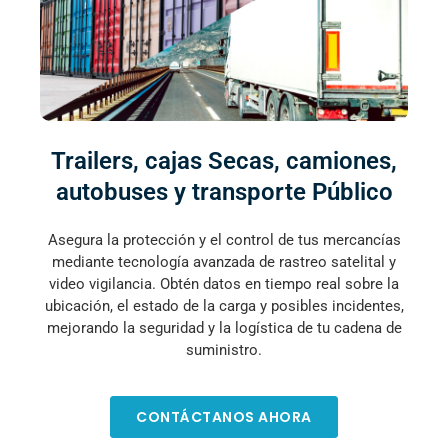
Trailers, cajas Secas, camiones,
autobuses y transporte Público
Asegura la protección y el control de tus mercancías
mediante tecnología avanzada de rastreo satelital y
video vigilancia. Obtén datos en tiempo real sobre la
ubicación, el estado de la carga y posibles incidentes,
mejorando la seguridad y la logística de tu cadena de
suministro.
CONTÁCTANOS AHORA