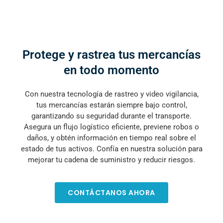
Protege y rastrea tus mercancías
en todo momento
Con nuestra tecnología de rastreo y video vigilancia,
tus mercancías estarán siempre bajo control,
garantizando su seguridad durante el transporte.
Asegura un flujo logístico eficiente, previene robos o
daños, y obtén información en tiempo real sobre el
estado de tus activos. Confía en nuestra solución para
mejorar tu cadena de suministro y reducir riesgos.
CONTÁCTANOS AHORA