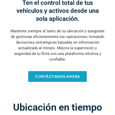
Ten el control total de tus
vehículos y activos desde una
sola aplicación.
Mantente siempre al tanto de su ubicación y asegúrate
de gestionar eficientemente tus operaciones, tomando
decisiones estratégicas basadas en información
actualizada al minuto. Mejora la supervisión y
seguridad de tu flota con una plataforma intuitiva y
confiable.
CONTÁCTANOS AHORA
Ubicación en tiempo