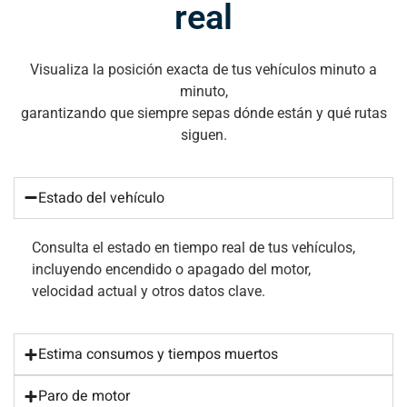
real
Visualiza la posición exacta de tus vehículos minuto a
minuto,
garantizando que siempre sepas dónde están y qué rutas
siguen.
Estado del vehículo
Consulta el estado en tiempo real de tus vehículos,
incluyendo encendido o apagado del motor,
velocidad actual y otros datos clave.
Estima consumos y tiempos muertos
Paro de motor