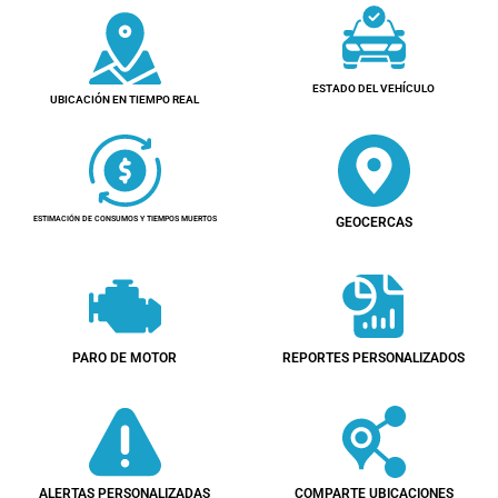
ESTADO DEL VEHÍCULO
UBICACIÓN EN TIEMPO REAL
ESTIMACIÓN DE CONSUMOS Y TIEMPOS MUERTOS
GEOCERCAS
PARO DE MOTOR
REPORTES PERSONALIZADOS
ALERTAS PERSONALIZADAS
COMPARTE UBICACIONES