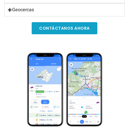
Geocercas
CONTÁCTANOS AHORA